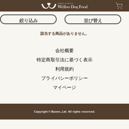
トップ
絞り込み
並び替え
該当する商品がありません。
会社概要
特定商取引法に基づく表示
利用規約
プライバシーポリシー
マイページ
Copyright © Buono.,Ltd. All rights reserved.