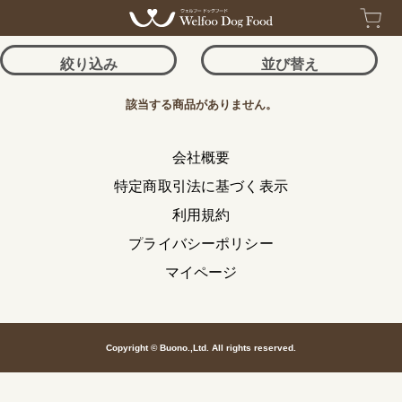
トップ
絞り込み
並び替え
該当する商品がありません。
会社概要
特定商取引法に基づく表示
利用規約
プライバシーポリシー
マイページ
Copyright © Buono.,Ltd. All rights reserved.